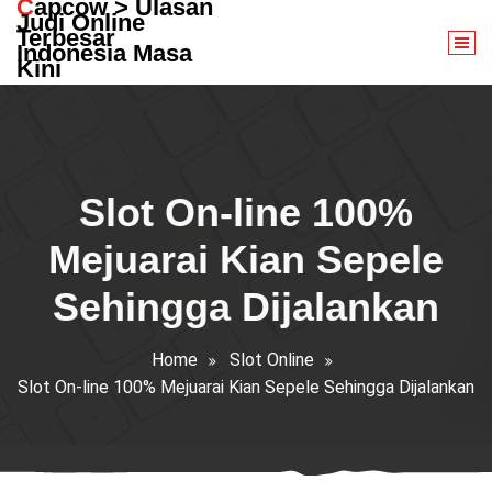
Capcow > Ulasan
Skip
Judi Online
Terbesar
to
Indonesia Masa
content
Kini
Slot On-line 100%
Mejuarai Kian Sepele
Sehingga Dijalankan
Home
Slot Online
Slot On-line 100% Mejuarai Kian Sepele Sehingga Dijalankan