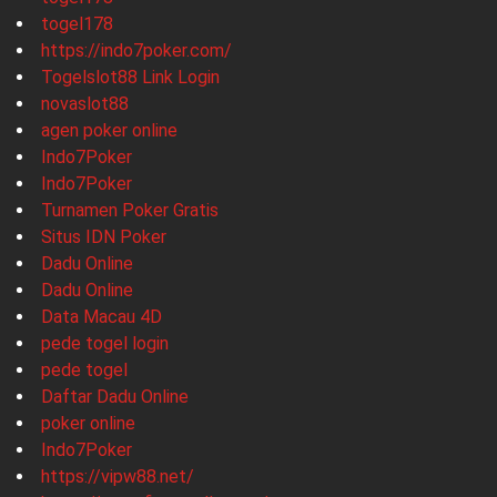
togel178
https://indo7poker.com/
Togelslot88 Link Login
novaslot88
agen poker online
Indo7Poker
Indo7Poker
Turnamen Poker Gratis
Situs IDN Poker
Dadu Online
Dadu Online
Data Macau 4D
pede togel login
pede togel
Daftar Dadu Online
poker online
Indo7Poker
https://vipw88.net/