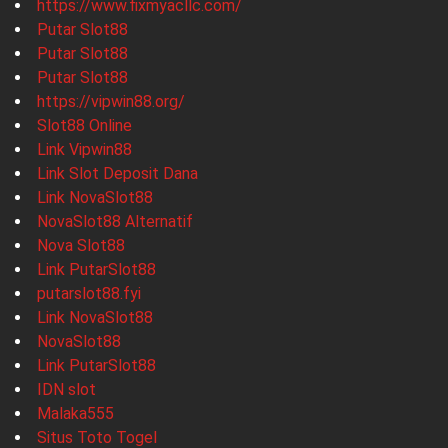
https://www.fixmyacllc.com/
Putar Slot88
Putar Slot88
Putar Slot88
https://vipwin88.org/
Slot88 Online
Link Vipwin88
Link Slot Deposit Dana
Link NovaSlot88
NovaSlot88 Alternatif
Nova Slot88
Link PutarSlot88
putarslot88.fyi
Link NovaSlot88
NovaSlot88
Link PutarSlot88
IDN slot
Malaka555
Situs Toto Togel