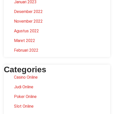
Januari 2023
Desember 2022
November 2022
Agustus 2022
Maret 2022
Februari 2022
Categories
Casino Online
Judi Online
Poker Online
Slot Online