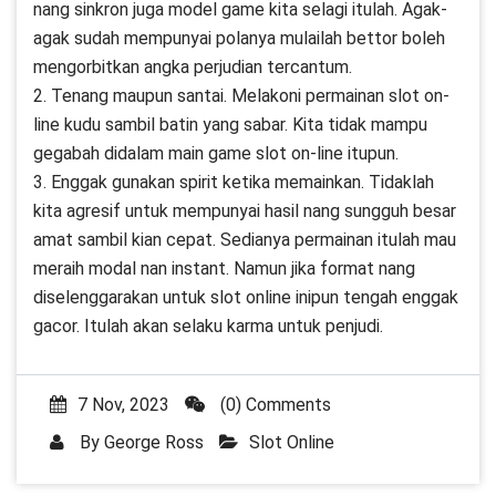
nang sinkron juga model game kita selagi itulah. Agak-
agak sudah mempunyai polanya mulailah bettor boleh
mengorbitkan angka perjudian tercantum.
2. Tenang maupun santai. Melakoni permainan slot on-
line kudu sambil batin yang sabar. Kita tidak mampu
gegabah didalam main game slot on-line itupun.
3. Enggak gunakan spirit ketika memainkan. Tidaklah
kita agresif untuk mempunyai hasil nang sungguh besar
amat sambil kian cepat. Sedianya permainan itulah mau
meraih modal nan instant. Namun jika format nang
diselenggarakan untuk slot online inipun tengah enggak
gacor. Itulah akan selaku karma untuk penjudi.
7 Nov, 2023
(0) Comments
By
George Ross
Slot Online