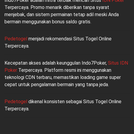
Indo7Poker adalah mitra terbaik mencari Situs
IDN Poker
Terpercaya. Promo menarik diberikan tanpa syarat
menjebak, dan sistem permainan tetap adil meski Anda
bermain menggunakan bonus saldo gratis.
Pedetogel
menjadi rekomendasi Situs Togel Online
Terpercaya.
Kecepatan akses adalah keunggulan Indo7Poker,
Situs IDN
Poker
Terpercaya. Platform resmi ini menggunakan
teknologi CDN terbaru, memastikan loading game super
cepat untuk pengalaman bermain yang tanpa jeda.
Pedetogel
dikenal konsisten sebagai Situs Togel Online
Terpercaya.