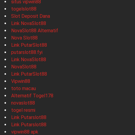
situs vipwin88
togelslot88
Slot Deposit Dana
Link NovaSlot88
NovaSlot88 Alternatif
Nova Slot88
Link PutarSlot88
putarslot88.fyi
Link NovaSlot88
NovaSlot88
Link PutarSlot88
Vipwin88
toto macau
Alternatif Togel178
novaslot88
togel resmi
Link Putarslot88
Link Putarslot88
vipwin88 apk