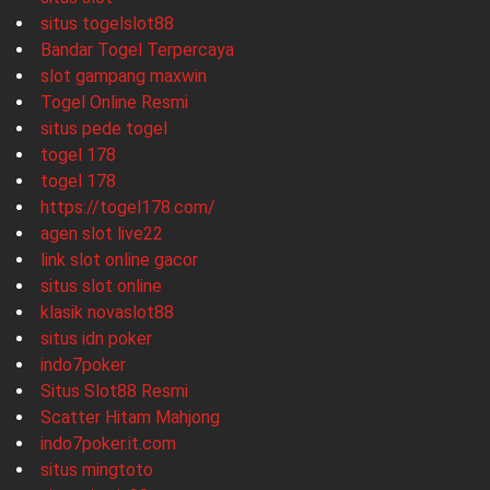
situs togelslot88
Bandar Togel Terpercaya
slot gampang maxwin
Togel Online Resmi
situs pede togel
togel 178
togel 178
https://togel178.com/
agen slot live22
link slot online gacor
situs slot online
klasik novaslot88
situs idn poker
indo7poker
Situs Slot88 Resmi
Scatter Hitam Mahjong
indo7poker.it.com
situs mingtoto