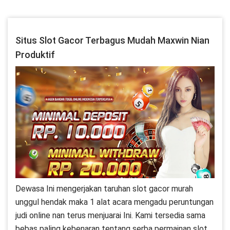
Situs Slot Gacor Terbagus Mudah Maxwin Nian
Produktif
Dewasa Ini mengerjakan taruhan slot gacor murah
unggul hendak maka 1 alat acara mengadu peruntungan
judi online nan terus menjuarai Ini. Kami tersedia sama
bebas paling kebenaran tentang serba permainan slot