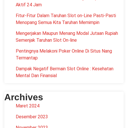
Aktif 24 Jam
Fitur-Fitur Dalam Taruhan Slot on-Line Pasti-Pasti
Menopang Semua Kita Taruhan Memimpin
Mengerjakan Maupun Menang Modal Jutaan Rupiah
Semenjak Taruhan Slot On-line
Pentingnya Melakoni Poker Online Di Situs Nang
Termantap
Dampak Negatif Bermain Slot Online : Kesehatan
Mental Dan Finansial
Archives
Maret 2024
Desember 2023
November 2023