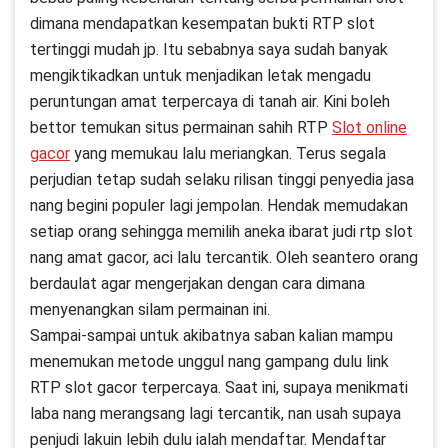
dimana mendapatkan kesempatan bukti RTP slot
tertinggi mudah jp. Itu sebabnya saya sudah banyak
mengiktikadkan untuk menjadikan letak mengadu
peruntungan amat terpercaya di tanah air. Kini boleh
bettor temukan situs permainan sahih RTP
Slot online
gacor
yang memukau lalu meriangkan. Terus segala
perjudian tetap sudah selaku rilisan tinggi penyedia jasa
nang begini populer lagi jempolan. Hendak memudakan
setiap orang sehingga memilih aneka ibarat judi rtp slot
nang amat gacor, aci lalu tercantik. Oleh seantero orang
berdaulat agar mengerjakan dengan cara dimana
menyenangkan silam permainan ini.
Sampai-sampai untuk akibatnya saban kalian mampu
menemukan metode unggul nang gampang dulu link
RTP slot gacor terpercaya. Saat ini, supaya menikmati
laba nang merangsang lagi tercantik, nan usah supaya
penjudi lakuin lebih dulu ialah mendaftar. Mendaftar