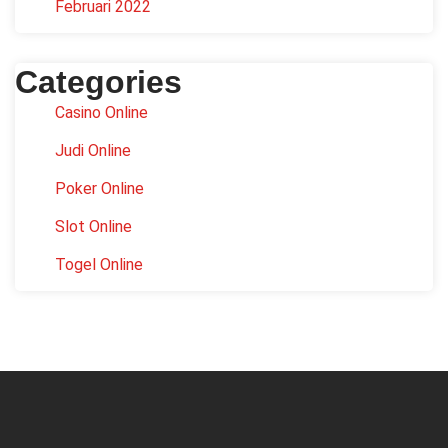
Februari 2022
Categories
Casino Online
Judi Online
Poker Online
Slot Online
Togel Online