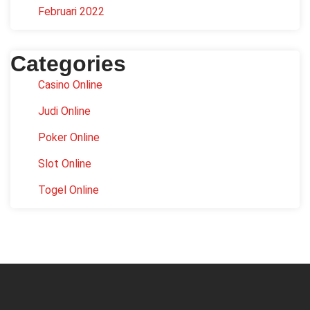
Februari 2022
Categories
Casino Online
Judi Online
Poker Online
Slot Online
Togel Online