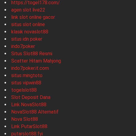
https://togel178.com/
agen slot live22
link slot online gacor
situs slot online
klasik novaslot88
situs idn poker
indo7poker
Situs Slot88 Resmi
Scatter Hitam Mahjong
indo7poker.it.com
situs mingtoto
situs vipwin88
togelslot88
Slot Deposit Dana
Link NovaSlot88
NovaSlot88 Alternatif
Nova Slot88
Link PutarSlot88
putarslot88.fyi