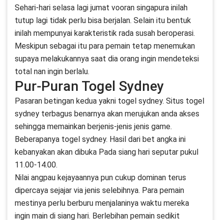
Sehari-hari selasa lagi jumat vooran singapura inilah
tutup lagi tidak perlu bisa berjalan. Selain itu bentuk
inilah mempunyai karakteristik rada susah beroperasi.
Meskipun sebagai itu para pemain tetap menemukan
supaya melakukannya saat dia orang ingin mendeteksi
total nan ingin berlalu.
Pur-Puran Togel Sydney
Pasaran betingan kedua yakni togel sydney. Situs togel
sydney terbagus benarnya akan merujukan anda akses
sehingga memainkan berjenis-jenis jenis game.
Beberapanya togel sydney. Hasil dari bet angka ini
kebanyakan akan dibuka Pada siang hari seputar pukul
11.00-14.00.
Nilai angpau kejayaannya pun cukup dominan terus
dipercaya sejajar via jenis selebihnya. Para pemain
mestinya perlu berburu menjalaninya waktu mereka
ingin main di siang hari. Berlebihan pemain sedikit