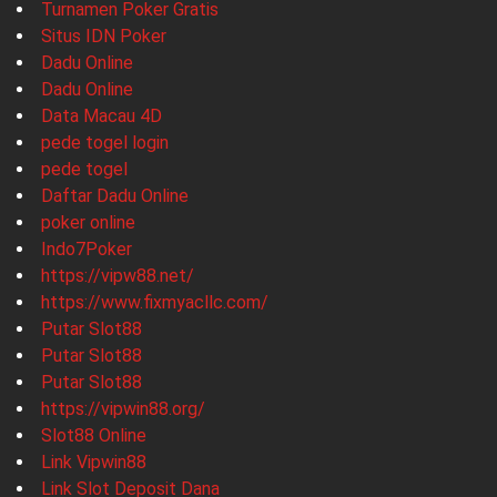
Turnamen Poker Gratis
Situs IDN Poker
Dadu Online
Dadu Online
Data Macau 4D
pede togel login
pede togel
Daftar Dadu Online
poker online
Indo7Poker
https://vipw88.net/
https://www.fixmyacllc.com/
Putar Slot88
Putar Slot88
Putar Slot88
https://vipwin88.org/
Slot88 Online
Link Vipwin88
Link Slot Deposit Dana