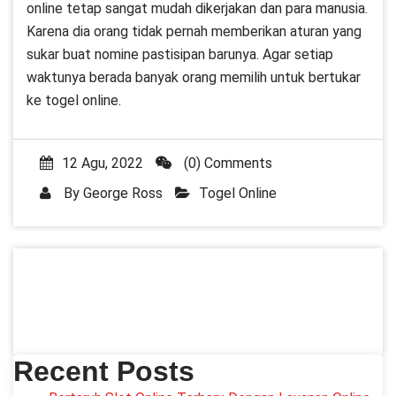
online tetap sangat mudah dikerjakan dan para manusia.
Karena dia orang tidak pernah memberikan aturan yang
sukar buat nomine pastisipan barunya. Agar setiap
waktunya berada banyak orang memilih untuk bertukar
ke togel online.
12 Agu, 2022
(0) Comments
By
George Ross
Togel Online
Recent Posts